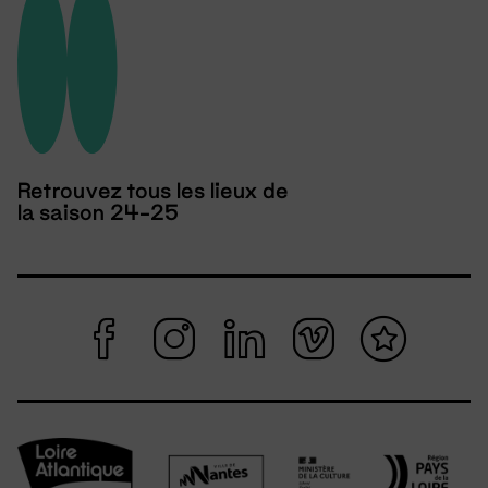
Retrouvez tous les lieux de
la saison 24-25