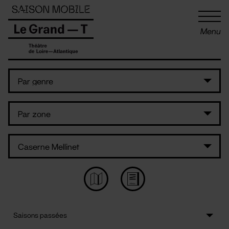
Panneau de gestion des cookies
Menu