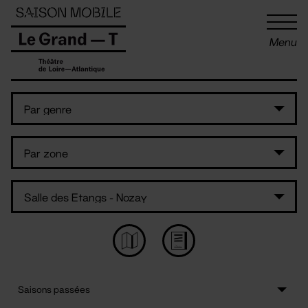
Panneau de gestion des cookies
Menu