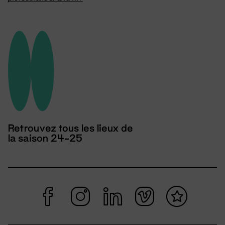
Retrouvez tous les lieux de
la saison 24-25