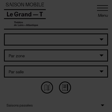
Panneau de gestion des cookies
Menu