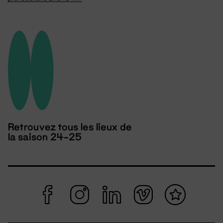
Retrouvez tous les lieux de
la saison 24-25