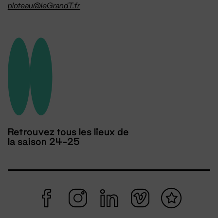
ploteau@leGrandT.fr
Retrouvez tous les lieux de
la saison 24-25