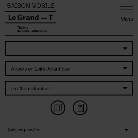
Panneau de gestion des cookies
Menu