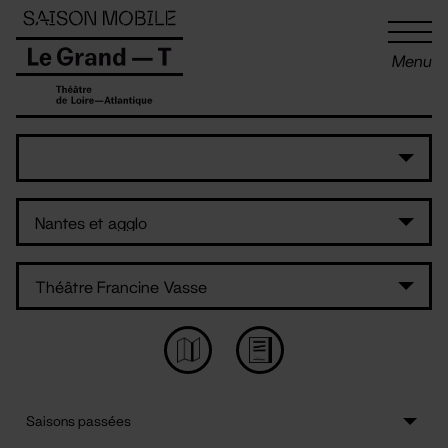
Panneau de gestion des cookies
Menu