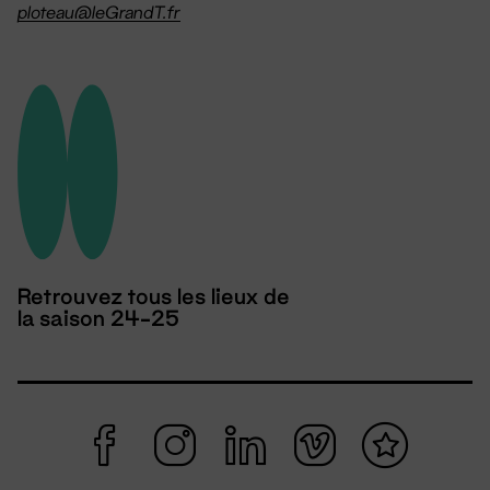
ploteau@leGrandT.fr
Retrouvez tous les lieux de
la saison 24-25