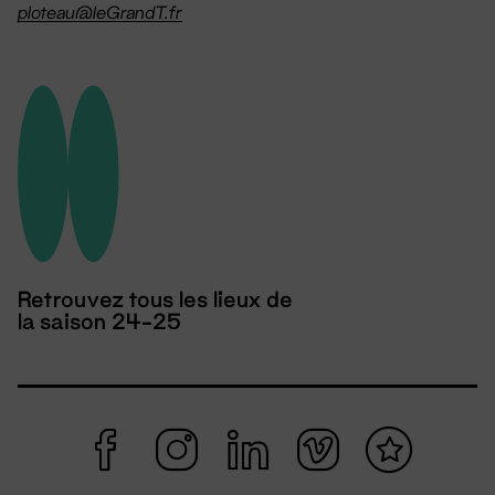
ploteau@leGrandT.fr
Retrouvez tous les lieux de
la saison 24-25