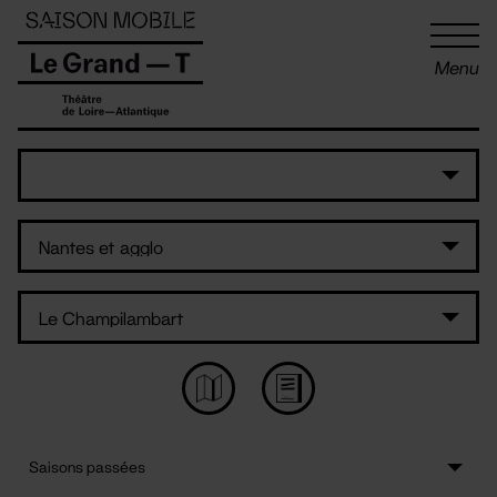
Panneau de gestion des cookies
Menu