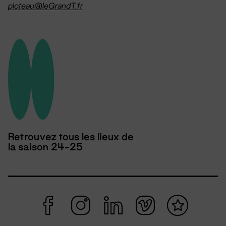
ploteau@leGrandT.fr
Retrouvez tous les lieux de
la saison 24-25