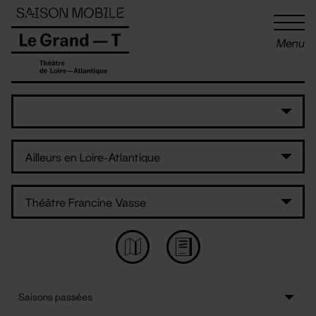
Panneau de gestion des cookies
Menu