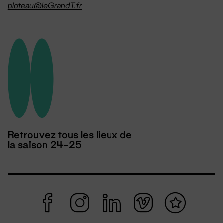
ploteau@leGrandT.fr
Retrouvez tous les lieux de
la saison 24-25