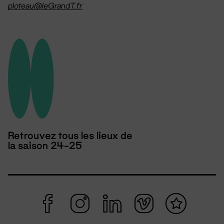
ploteau@leGrandT.fr
Retrouvez tous les lieux de
la saison 24-25