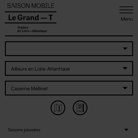
Panneau de gestion des cookies
Menu