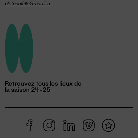
ploteau@leGrandT.fr
Retrouvez tous les lieux de
la saison 24-25