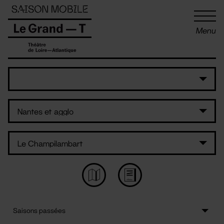
Panneau de gestion des cookies
Menu