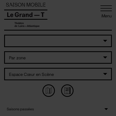
Panneau de gestion des cookies
Menu