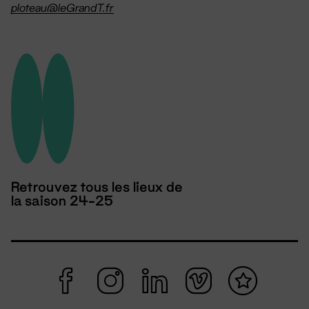
ploteau@leGrandT.fr
Retrouvez tous les lieux de
la saison 24-25