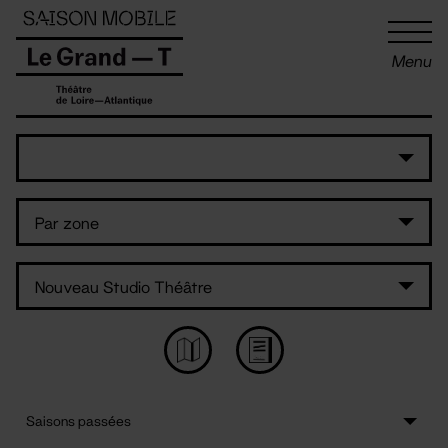
Panneau de gestion des cookies
Menu