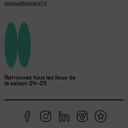
ploteau@leGrandT.fr
Retrouvez tous les lieux de
la saison 24-25