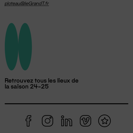
ploteau@leGrandT.fr
Retrouvez tous les lieux de
la saison 24-25