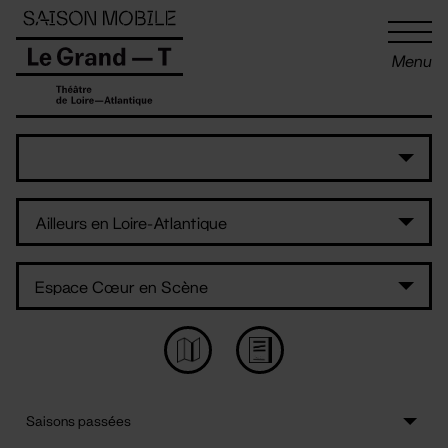
Panneau de gestion des cookies
Menu