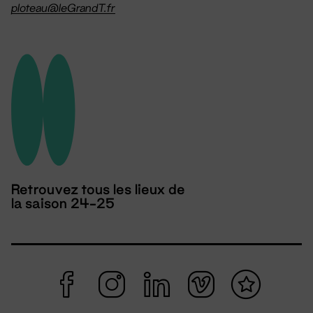
ploteau@leGrandT.fr
Retrouvez tous les lieux de
la saison 24-25