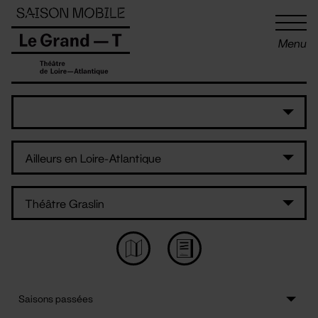
Panneau de gestion des cookies
Menu