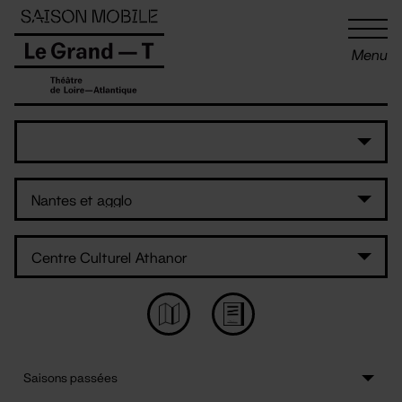
Panneau de gestion des cookies
Menu