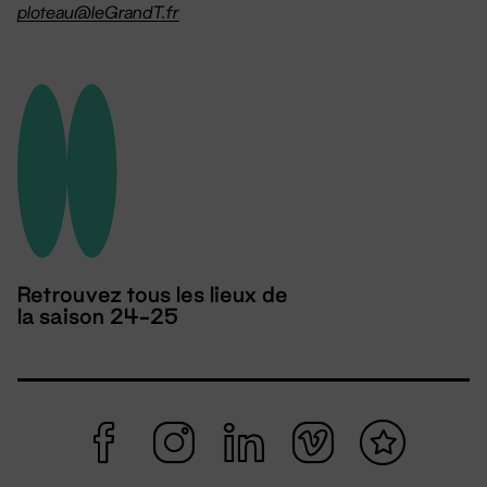
ploteau@leGrandT.fr
Retrouvez tous les lieux de
la saison 24-25