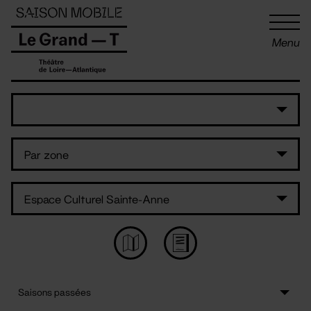
Panneau de gestion des cookies
Menu