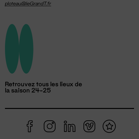
ploteau@leGrandT.fr
Retrouvez tous les lieux de
la saison 24-25