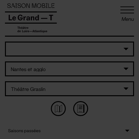
Panneau de gestion des cookies
Menu