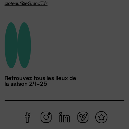
ploteau@leGrandT.fr
Retrouvez tous les lieux de
la saison 24-25