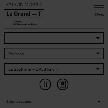
Panneau de gestion des cookies
Menu