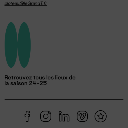
ploteau@leGrandT.fr
Retrouvez tous les lieux de
la saison 24-25