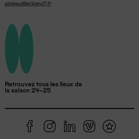
ploteau@leGrandT.fr
Retrouvez tous les lieux de
la saison 24-25