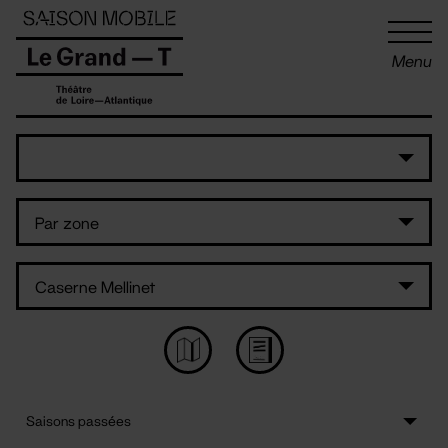
Panneau de gestion des cookies
Menu