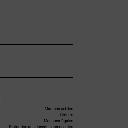
Marchés publics
Crédits
Mentions légales
Protection des données personnelles