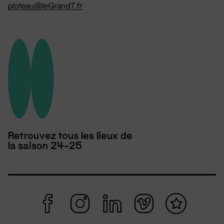
ploteau@leGrandT.fr
Retrouvez tous les lieux de
la saison 24-25