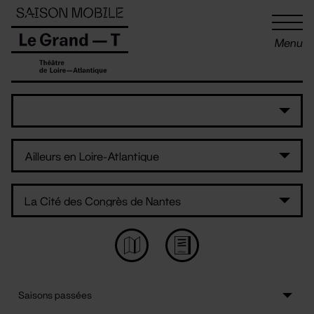
Panneau de gestion des cookies
Menu