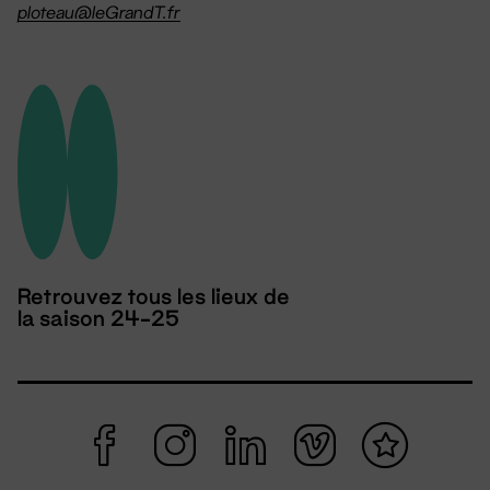
ploteau@leGrandT.fr
Retrouvez tous les lieux de
la saison 24-25