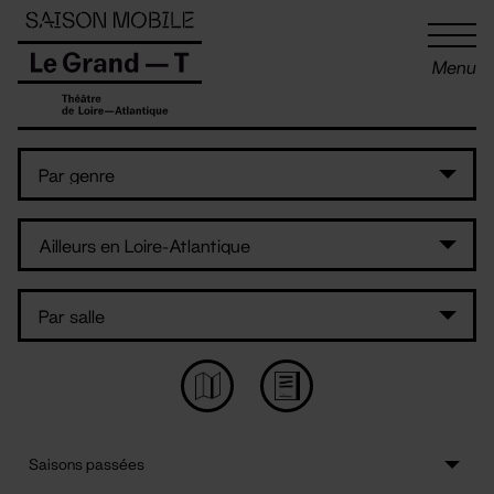
Panneau de gestion des cookies
Menu