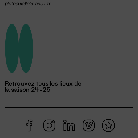
ploteau@leGrandT.fr
Retrouvez tous les lieux de
la saison 24-25