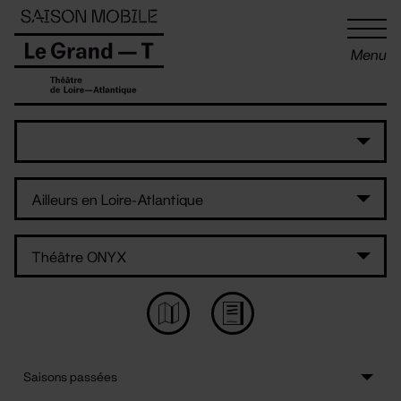
Panneau de gestion des cookies
Menu