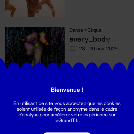
Danse
•
Cirque
every_body
28 - 29 nov. 2024
Bienvenue !
En utilisant ce site, vous acceptez que les cookies
soient utilisés de façon anonyme dans le cadre
d'analyse pour améliorer votre expérience sur
leGrandT.fr.