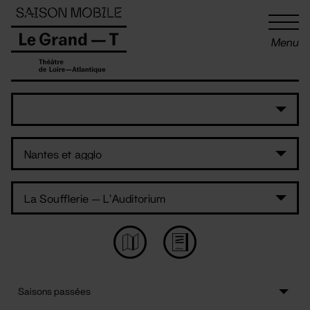
Panneau de gestion des cookies
Menu