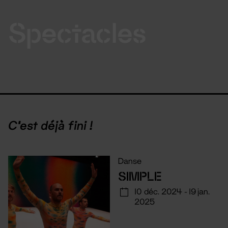
Spectacles
C'est déjà fini !
Danse
SIMPLE
10 déc. 2024 - 19 jan.
2025