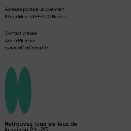
Adresse postale uniquement :
19 rue Morand 44000 Nantes
Contact presse
Annie Ploteau
ploteau@leGrandT.fr
Retrouvez tous les lieux de
la saison 24-25