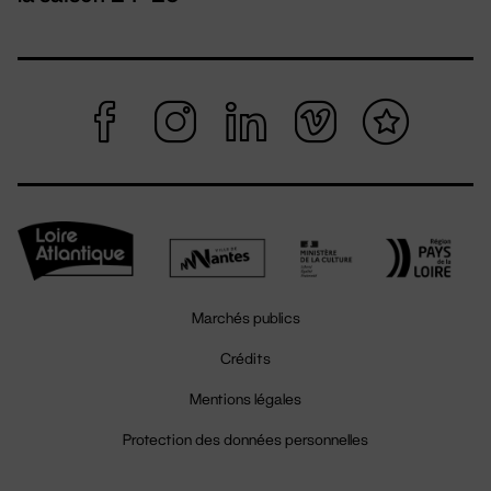
Marchés publics
Crédits
Mentions légales
Protection des données personnelles