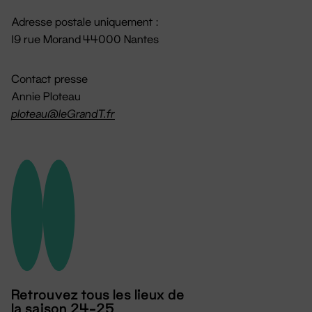
Adresse postale uniquement :
19 rue Morand 44000 Nantes
Contact presse
Annie Ploteau
ploteau@leGrandT.fr
Retrouvez tous les lieux de
la saison 24-25