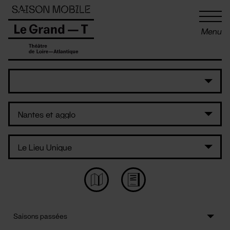
Panneau de gestion des cookies
Menu