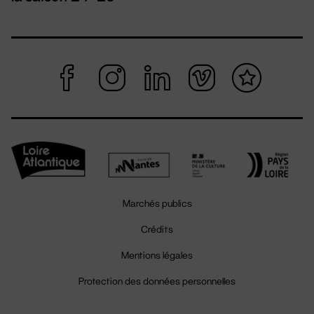
Marchés publics
Crédits
Mentions légales
Protection des données personnelles