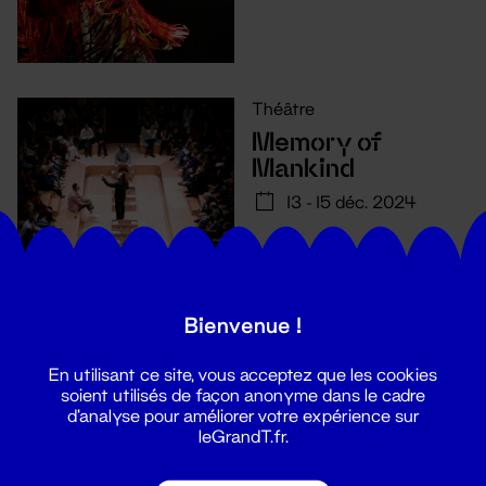
Théâtre
Memory of
Mankind
13 - 15 déc. 2024
Bienvenue !
En utilisant ce site, vous acceptez que les cookies
soient utilisés de façon anonyme dans le cadre
d'analyse pour améliorer votre expérience sur
leGrandT.fr.