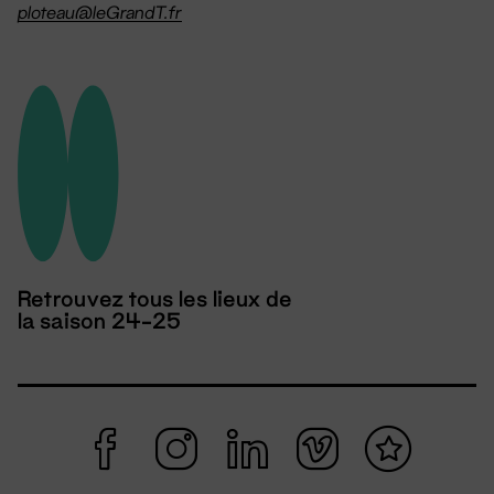
ploteau@leGrandT.fr
Retrouvez tous les lieux de
la saison 24-25