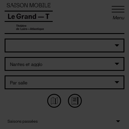
Panneau de gestion des cookies
Menu