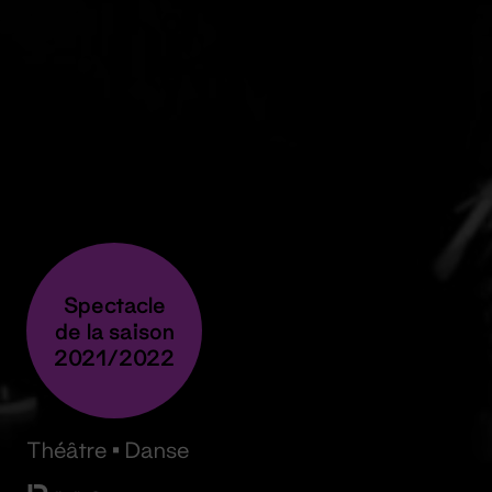
Spectacle
de la saison
2021/2022
Théâtre
•
Danse