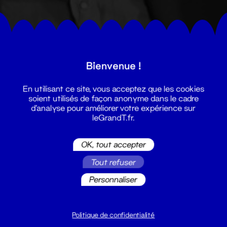
Bienvenue !
En utilisant ce site, vous acceptez que les cookies
soient utilisés de façon anonyme dans le cadre
d'analyse pour améliorer votre expérience sur
leGrandT.fr.
OK, tout accepter
Tout refuser
Personnaliser
Politique de confidentialité