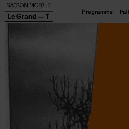
Panneau de gestion des cookies
Programme
Fai