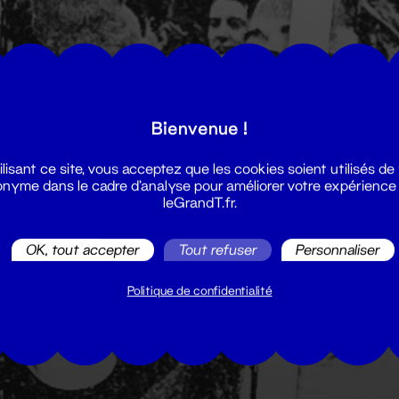
Bienvenue !
ilisant ce site, vous acceptez que les cookies soient utilisés de
nyme dans le cadre d'analyse pour améliorer votre expérience
leGrandT.fr.
OK, tout accepter
Tout refuser
Personnaliser
Politique de confidentialité