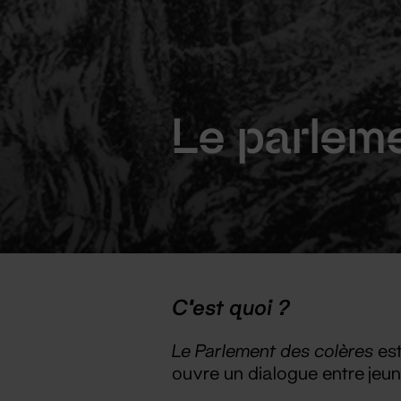
Le parleme
C'est quoi ?
Le Parlement des colères
est
ouvre un dialogue entre jeun