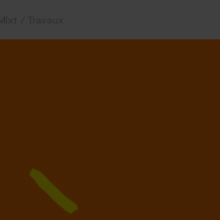
Mixt / Travaux