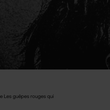
ie Les guêpes rouges qui