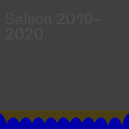
Saison 2019-
2020
Suivez toutes les actualités du