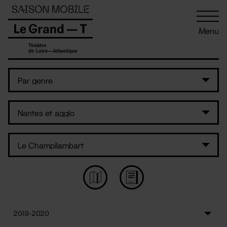
Panneau de gestion des cookies
Menu