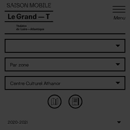
Panneau de gestion des cookies
Menu