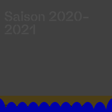
Saison 2020-
2021
Suivez toutes les actualités du