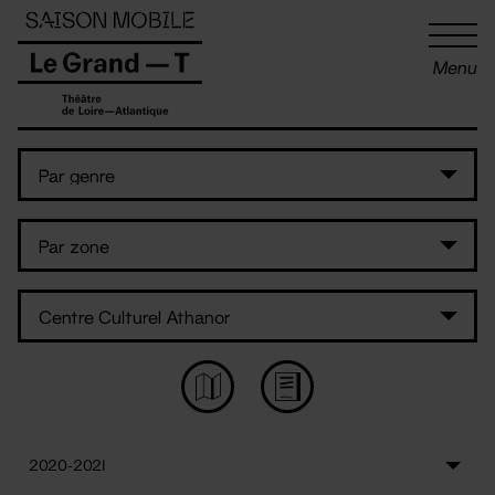
Panneau de gestion des cookies
Menu