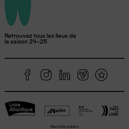
Retrouvez tous les lieux de
la saison 24-25
Marchés publics