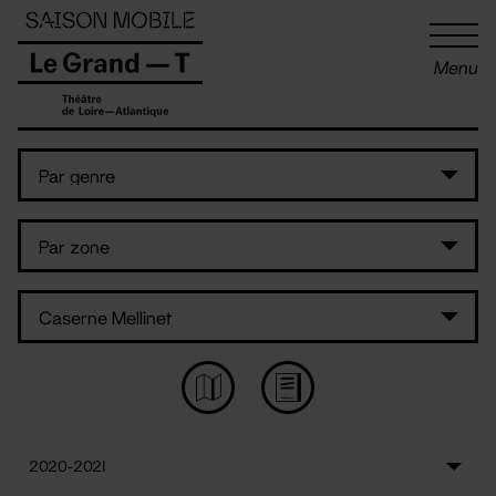
Panneau de gestion des cookies
Menu