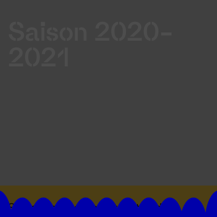
Saison 2020-
2021
Suivez toutes les actualités du