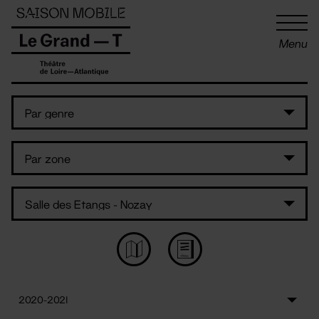
Panneau de gestion des cookies
Menu