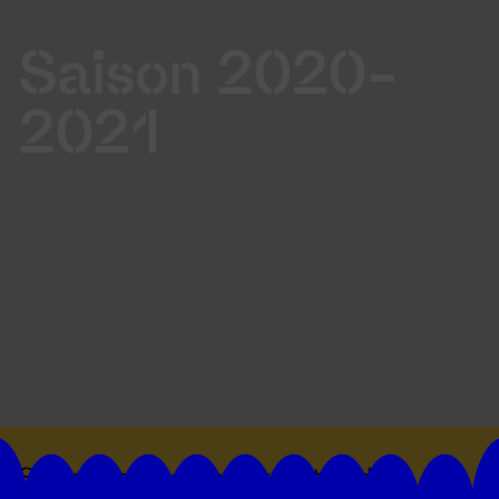
Saison 2020-
2021
Suivez toutes les actualités du