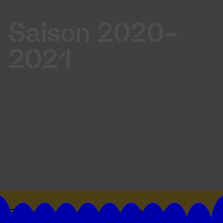
Saison 2020-
2021
Suivez toutes les actualités du