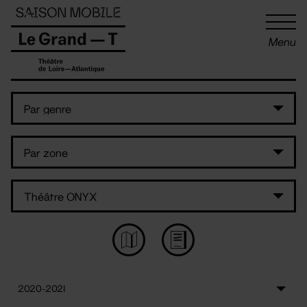
Panneau de gestion des cookies
Menu