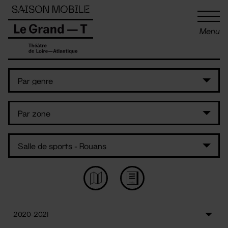
Panneau de gestion des cookies
Menu