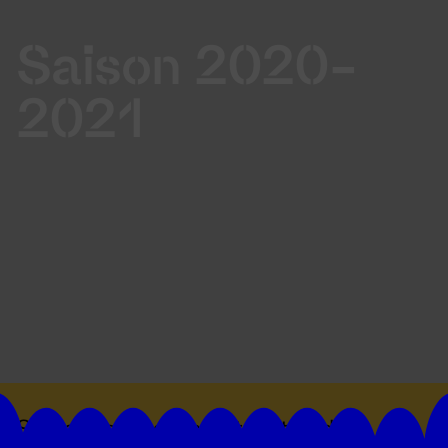
Saison 2020-
2021
Suivez toutes les actualités du