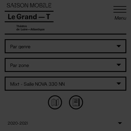
Panneau de gestion des cookies
Menu