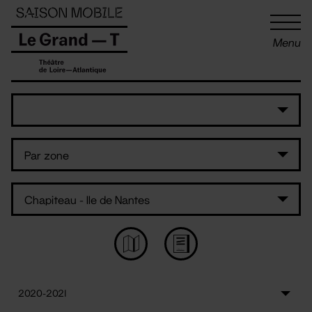
Panneau de gestion des cookies
Menu