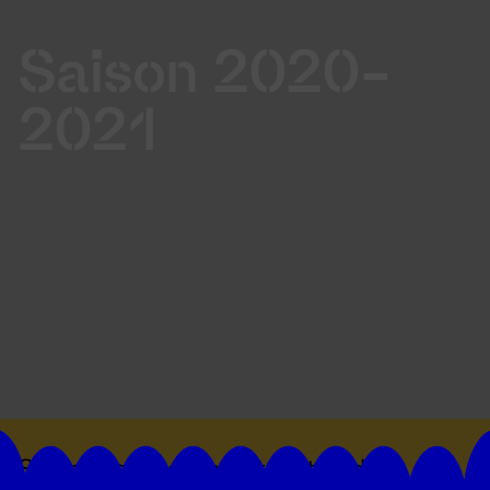
Saison 2020-
2021
Suivez toutes les actualités du