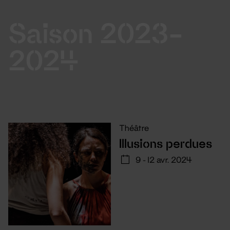
Saison 2023-
2024
Théâtre
Illusions perdues
9 - 12 avr. 2024