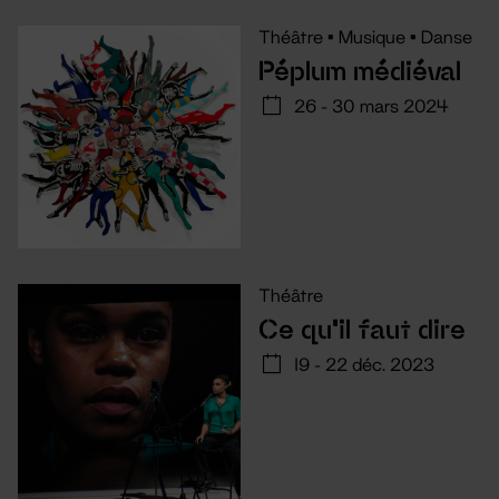
Théâtre
•
Musique
•
Danse
Péplum médiéval
26 - 30 mars 2024
Théâtre
Ce qu'il faut dire
19 - 22 déc. 2023