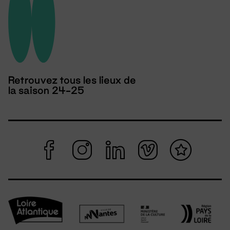
Retrouvez tous les lieux de
la saison 24-25