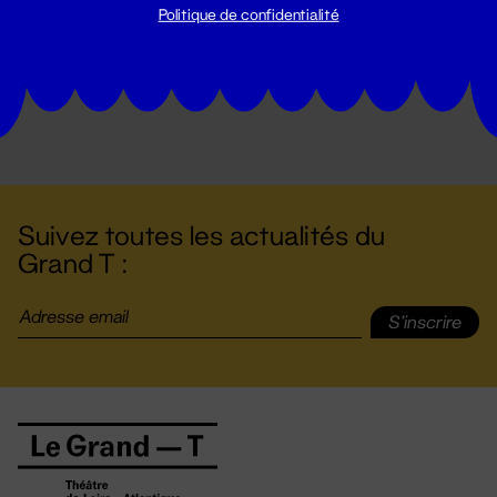
Politique de confidentialité
Suivez toutes les actualités du
Grand T :
S'inscrire