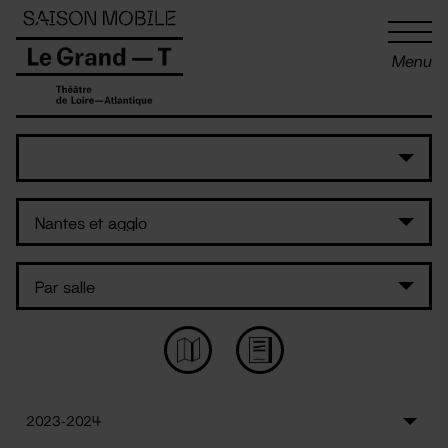
Panneau de gestion des cookies
Menu