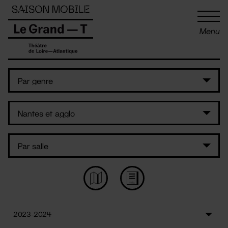
Panneau de gestion des cookies
Menu