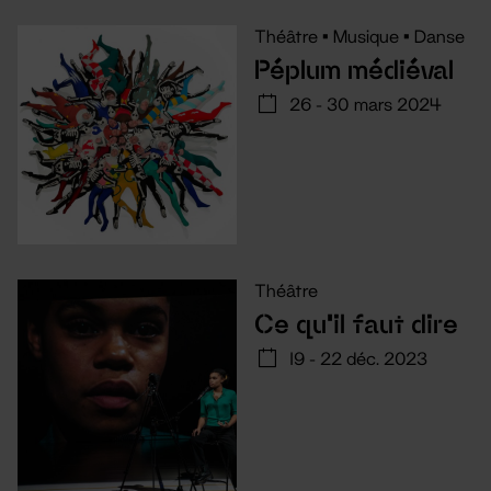
Théâtre
•
Musique
•
Danse
Péplum médiéval
26 - 30 mars 2024
Théâtre
Ce qu'il faut dire
19 - 22 déc. 2023