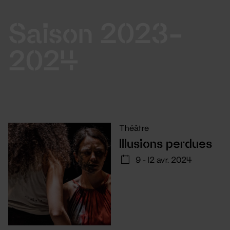
Saison 2023-
2024
Théâtre
Illusions perdues
9 - 12 avr. 2024