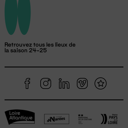
Retrouvez tous les lieux de
la saison 24-25