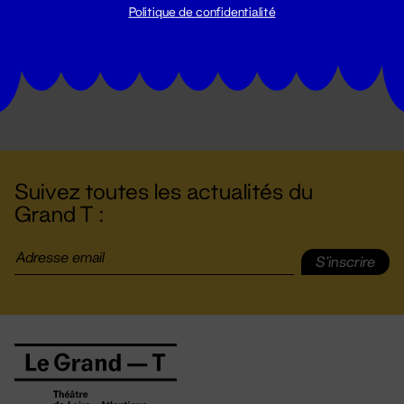
Politique de confidentialité
Suivez toutes les actualités du
Grand T :
S'inscrire