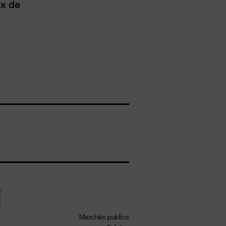
ux de
Marchés publics