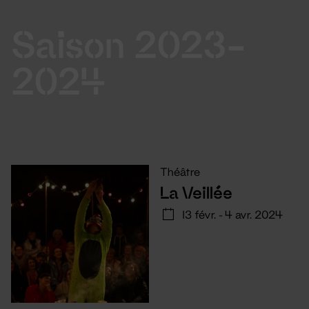
Saison 2023-
2024
Théâtre
La Veillée
13 févr. - 4 avr. 2024