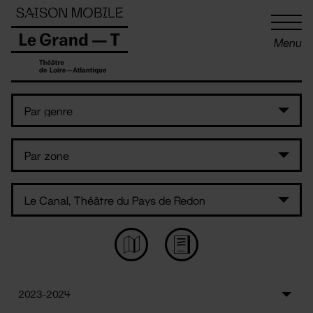
Panneau de gestion des cookies
Menu