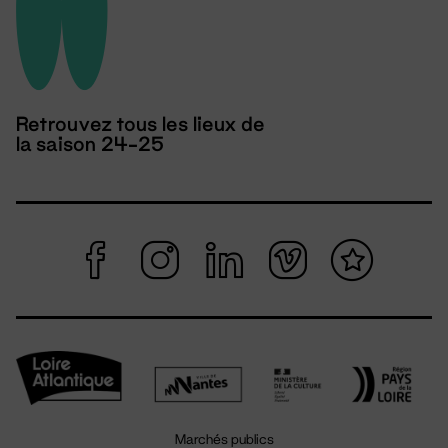
Retrouvez tous les lieux de
la saison 24-25
Marchés publics