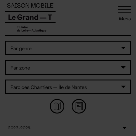
Panneau de gestion des cookies
Menu