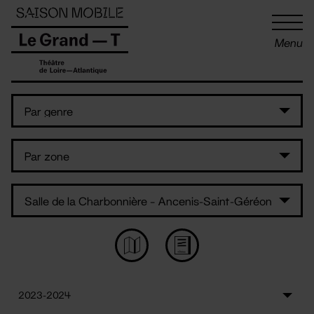
Panneau de gestion des cookies
Menu