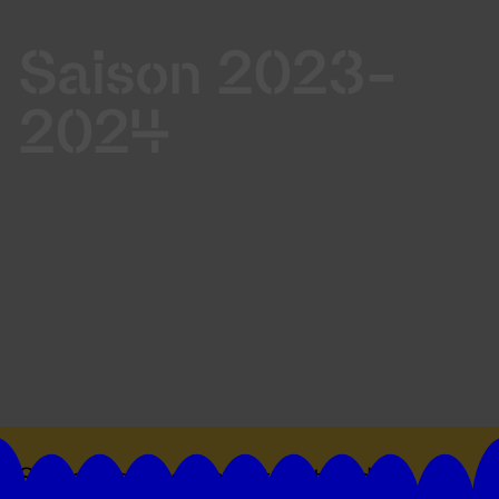
Saison 2023-
2024
Suivez toutes les actualités du