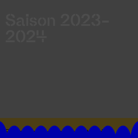
Saison 2023-
2024
Suivez toutes les actualités du