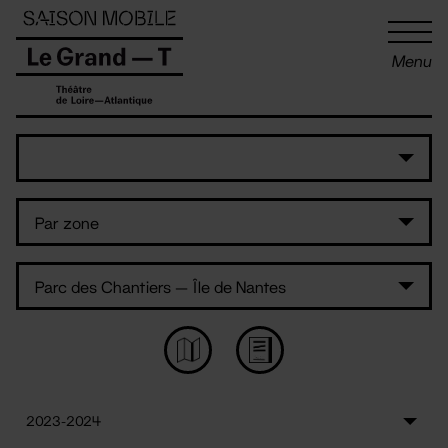
Panneau de gestion des cookies
Menu