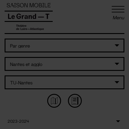
Panneau de gestion des cookies
Menu