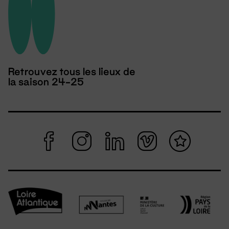
Retrouvez tous les lieux de
la saison 24-25