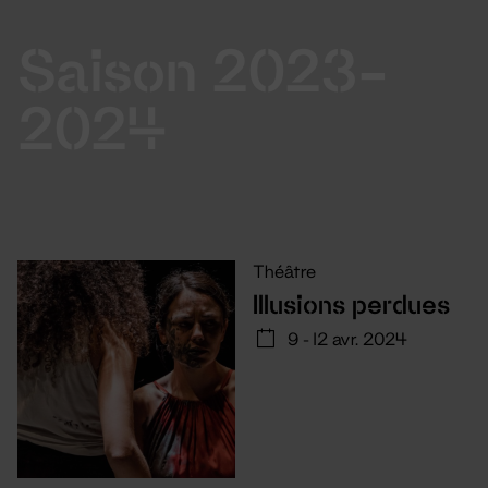
Saison 2023-
2024
Théâtre
Illusions perdues
9 - 12 avr. 2024