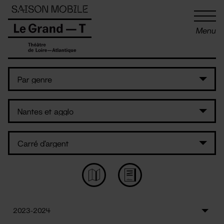
Panneau de gestion des cookies
Menu