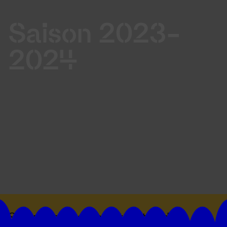
Saison 2023-
2024
Suivez toutes les actualités du