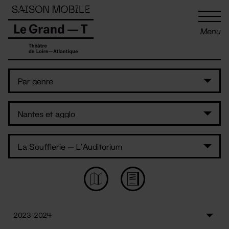
Panneau de gestion des cookies
Menu