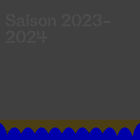
Saison 2023-
2024
Suivez toutes les actualités du