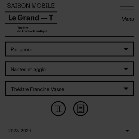
Panneau de gestion des cookies
Menu