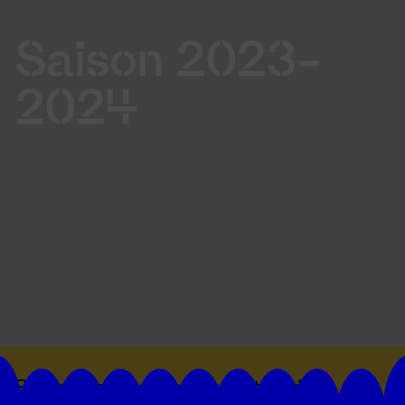
Saison 2023-
2024
Suivez toutes les actualités du