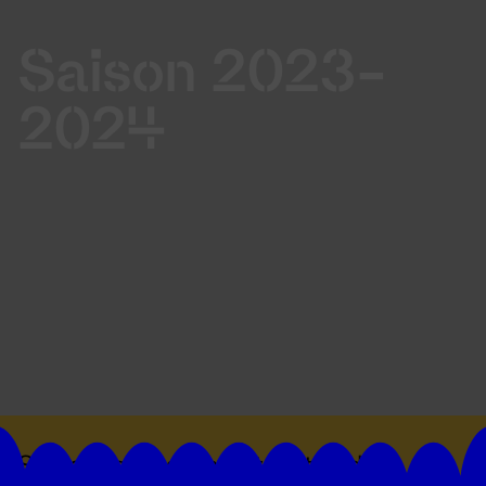
Saison 2023-
2024
Suivez toutes les actualités du