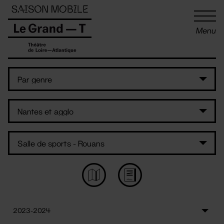
Panneau de gestion des cookies
Menu