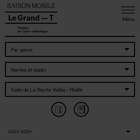
Panneau de gestion des cookies
Menu