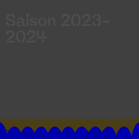
Saison 2023-
2024
Suivez toutes les actualités du